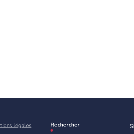
Rechercher
ions légales
S