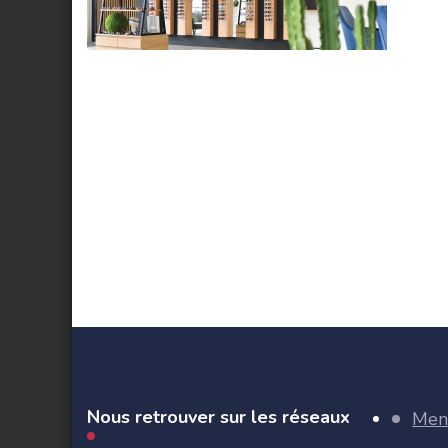
Nous retrouver sur les réseaux
Ment