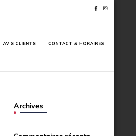
AVIS CLIENTS
CONTACT & HORAIRES
Archives