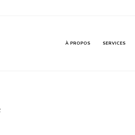
À PROPOS
SERVICES
e