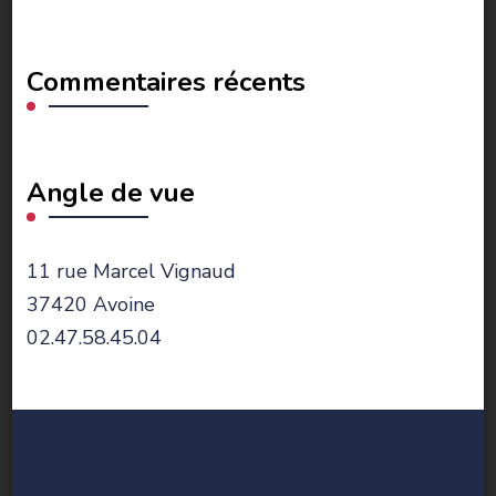
Commentaires récents
Angle de vue
11 rue Marcel Vignaud
37420 Avoine
02.47.58.45.04