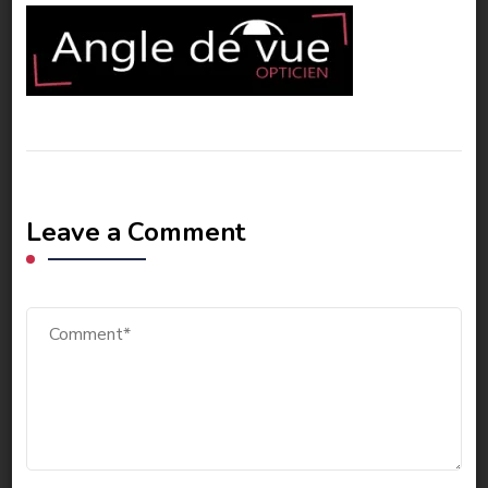
Leave a Comment