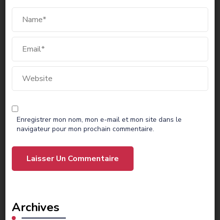
Enregistrer mon nom, mon e-mail et mon site dans le
navigateur pour mon prochain commentaire.
Archives