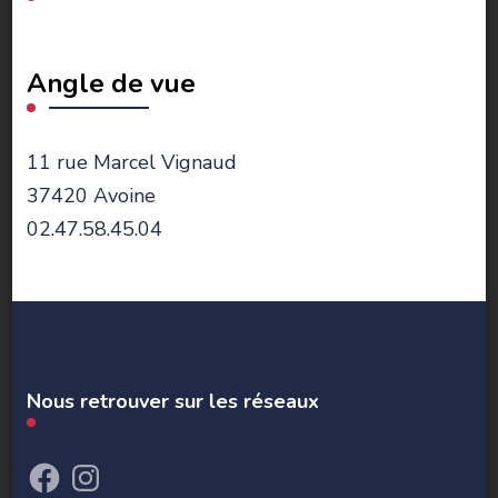
Angle de vue
11 rue Marcel Vignaud
37420 Avoine
02.47.58.45.04
Nous retrouver sur les réseaux
Facebook
Instagram