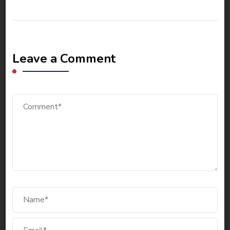
Leave a Comment