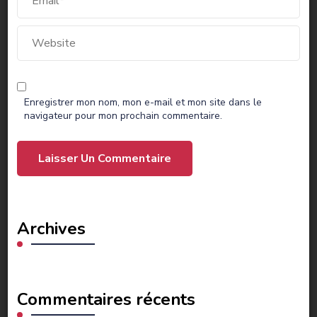
Enregistrer mon nom, mon e-mail et mon site dans le
navigateur pour mon prochain commentaire.
Archives
Commentaires récents