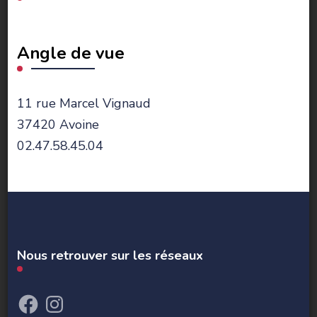
Angle de vue
11 rue Marcel Vignaud
37420 Avoine
02.47.58.45.04
Nous retrouver sur les réseaux
Facebook
Instagram