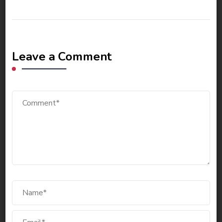
Leave a Comment