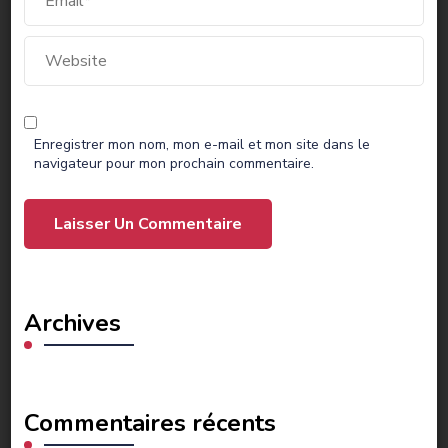
Enregistrer mon nom, mon e-mail et mon site dans le
navigateur pour mon prochain commentaire.
Archives
Commentaires récents