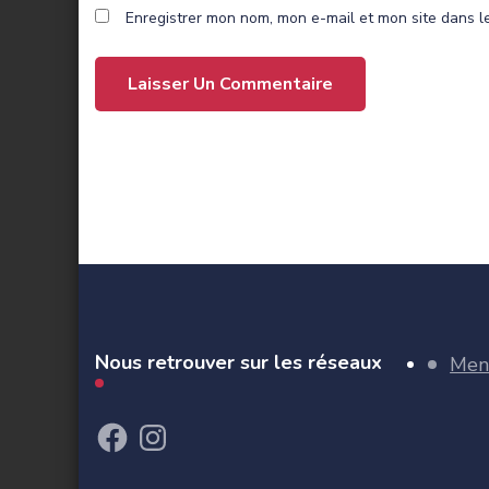
Enregistrer mon nom, mon e-mail et mon site dans 
Nous retrouver sur les réseaux
Ment
Facebook
Instagram