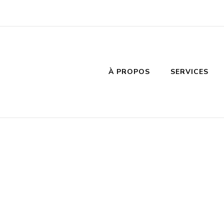
À PROPOS
SERVICES