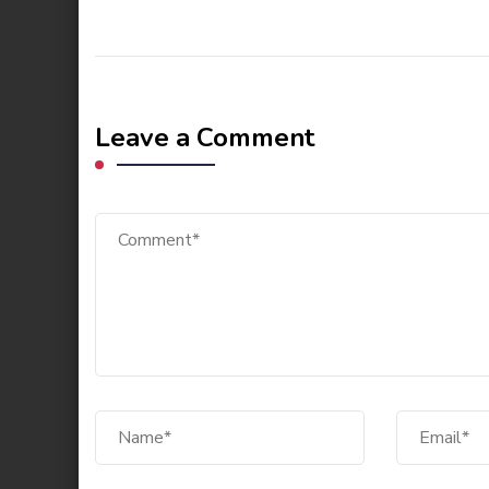
Leave a Comment