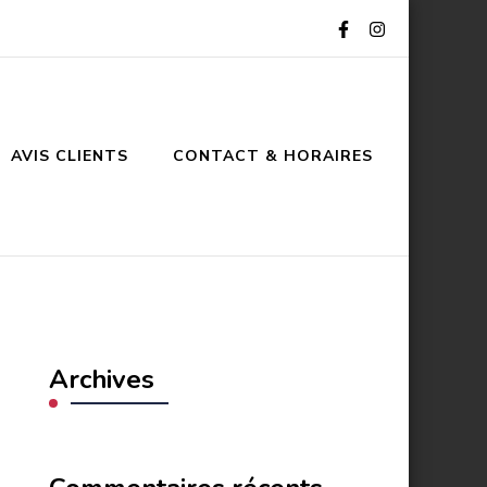
AVIS CLIENTS
CONTACT & HORAIRES
Archives