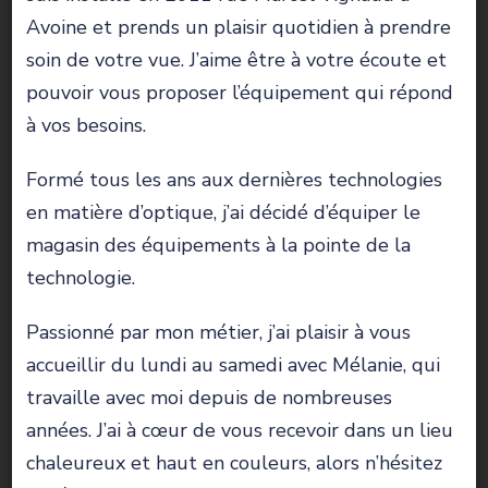
Avoine et prends un plaisir quotidien à prendre
soin de votre vue. J’aime être à votre écoute et
pouvoir vous proposer l’équipement qui répond
à vos besoins.
Formé tous les ans aux dernières technologies
en matière d’optique, j’ai décidé d’équiper le
magasin des équipements à la pointe de la
technologie.
Passionné par mon métier, j’ai plaisir à vous
accueillir du lundi au samedi avec Mélanie, qui
travaille avec moi depuis de nombreuses
années. J’ai à cœur de vous recevoir dans un lieu
chaleureux et haut en couleurs, alors n’hésitez