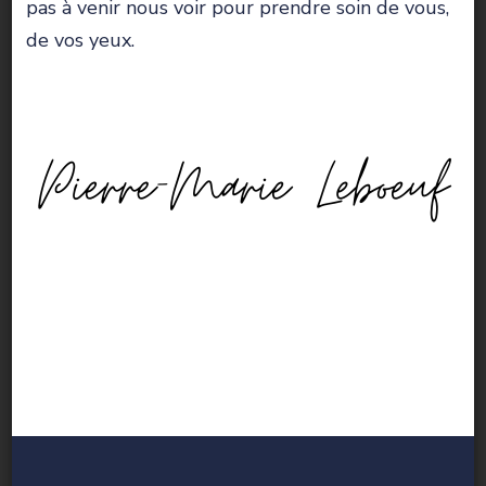
pas à venir nous voir pour prendre soin de vous,
de vos yeux.