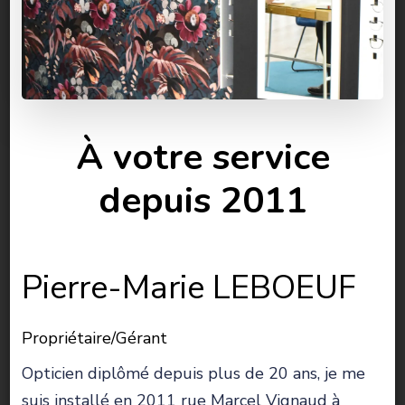
À votre service
depuis 2011
Pierre-Marie LEBOEUF
Propriétaire/Gérant
Opticien diplômé depuis plus de 20 ans, je me
suis installé en 2011 rue Marcel Vignaud à