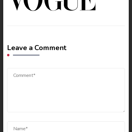
Leave a Comment