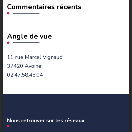
Commentaires récents
Angle de vue
11 rue Marcel Vignaud
37420 Avoine
02.47.58.45.04
Nous retrouver sur les réseaux