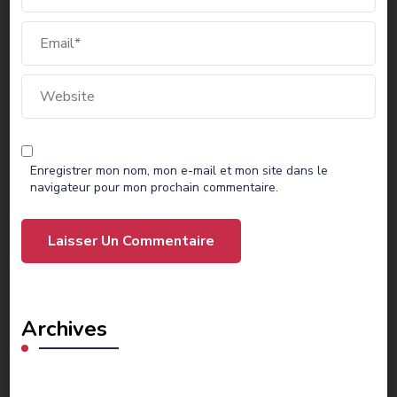
Enregistrer mon nom, mon e-mail et mon site dans le
navigateur pour mon prochain commentaire.
Archives